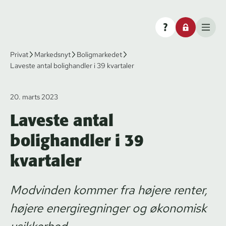
Privat
Markedsnyt
Boligmarkedet
Laveste antal bolighandler i 39 kvartaler
20. marts 2023
Laveste antal
bolighandler i 39
kvartaler
Modvinden kommer fra højere renter,
højere energiregninger og økonomisk