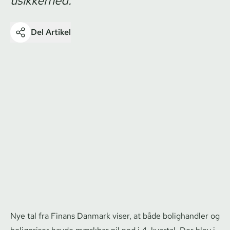
usikkerhed.
Del Artikel
Nye tal fra Finans Danmark viser, at både bolighandler og