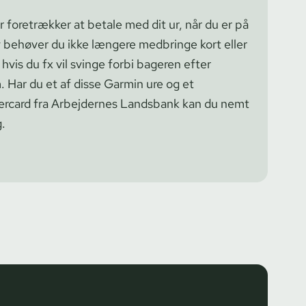
er foretrækker at betale med dit ur, når du er på
 behøver du ikke længere medbringe kort eller
hvis du fx vil svinge forbi bageren efter
 Har du et af disse Garmin ure og et
tercard fra Arbejdernes Landsbank kan du nemt
.