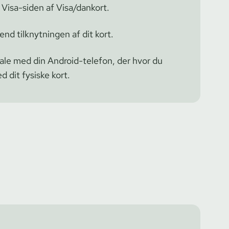
 Visa-siden af Visa/dankort.
nd tilknytningen af dit kort.
ale med din Android-telefon, der hvor du
d dit fysiske kort.