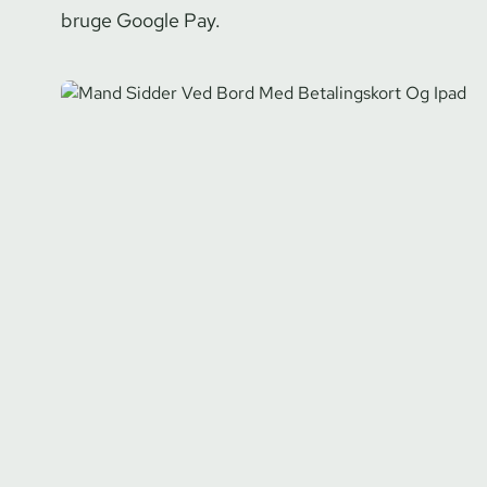
bruge Google Pay.