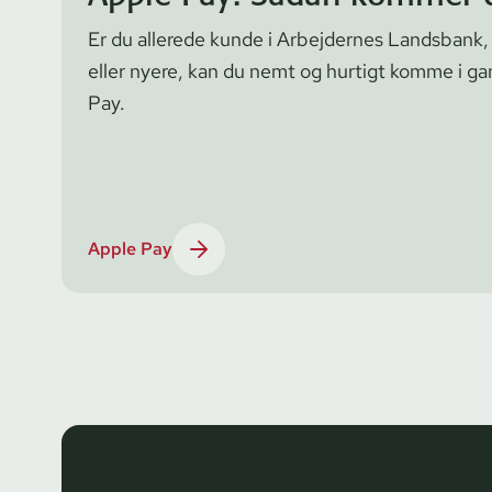
Er du allerede kunde i Arbejdernes Landsbank,
eller nyere, kan du nemt og hurtigt komme i g
Pay.
Apple Pay