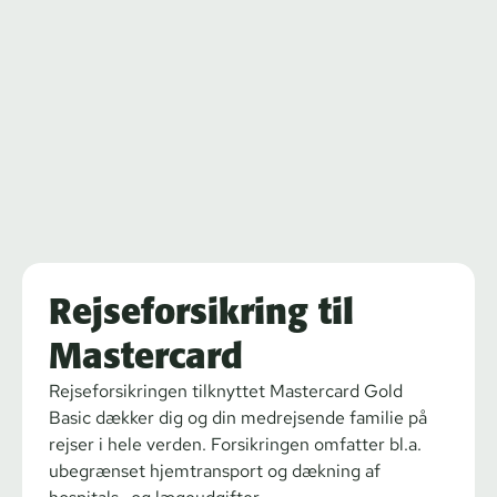
Rejseforsikring til
Mastercard
Rejseforsikringen tilknyttet Mastercard Gold
Basic dækker dig og din medrejsende familie på
rejser i hele verden. Forsikringen omfatter bl.a.
ubegrænset hjemtransport og dækning af