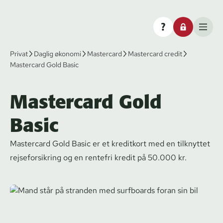
Privat
Daglig økonomi
Mastercard
Mastercard credit
Mastercard Gold Basic
Mastercard Gold
Basic
Mastercard Gold Basic er et kreditkort med en tilknyttet
rej­se­for­sik­ring og en rentefri kredit på 50.000 kr.