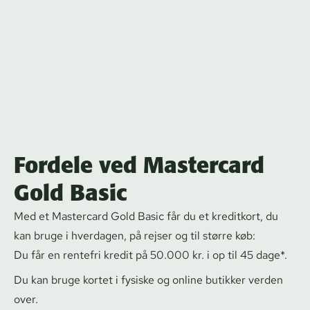
Fordele ved Mastercard
Gold Basic
Med et Mastercard Gold Basic
får du et kreditkort, du
kan bruge i hverdagen, på rejser og til større køb:
Du får en rentefri kredit på 50.000 kr. i op til 45 dage*.
Du kan bruge kortet i fysiske og online butikker verden
over.