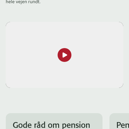
hele vejen rundt.
Gode råd om pension
Pen