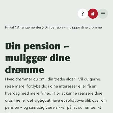
Privat
Arrangementer
Din pension – muliggør dine drømme
Din pension –
muliggør dine
drømme
Hvad drømmer du om i din tredje alder? Vil du gerne
rejse mere, fordybe dig i dine interesser eller få en
hverdag med mere frihed? For at kunne realisere dine
drømme, er det vigtigt at have et solidt overblik over din
pension – og samtidig være sikker på, at du har tænkt