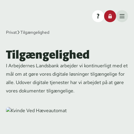
Privat
Tilgængelighed
Tilgængelighed
I Arbejdernes Landsbank arbejder vi kontinuerligt med et
mål om at gøre vores digitale løsninger tilgængelige for
alle. Udover digitale tjenester har vi arbejdet på at gøre
vores dokumenter tilgængelige.