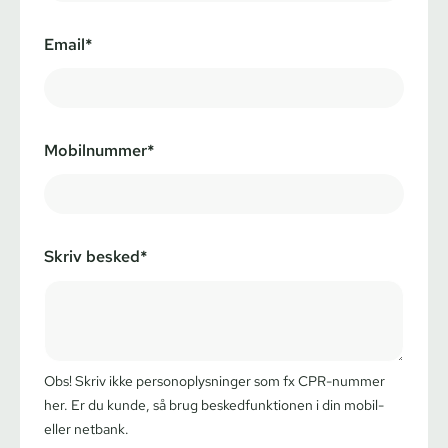
Email*
Mobilnummer*
Skriv besked*
Obs! Skriv ikke personoplysninger som fx CPR-nummer
her. Er du kunde, så brug beskedfunktionen i din mobil-
eller netbank.