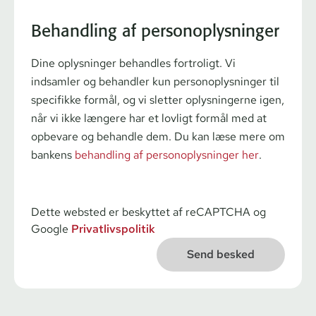
Behandling af personoplysninger
Dine oplysninger behandles fortroligt. Vi
indsamler og behandler kun personoplysninger til
specifikke formål, og vi sletter oplysningerne igen,
når vi ikke længere har et lovligt formål med at
opbevare og behandle dem. Du kan læse mere om
bankens
behandling af personoplysninger her
.
Dette websted er beskyttet af reCAPTCHA og
Google
Privatlivspolitik