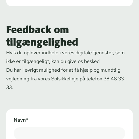
Feedback om
tilgængelighed
Hvis du oplever indhold i vores digitale tjenester, som
ikke er tilgængeligt, kan du give os besked
Du har i øvrigt mulighed for at få hjælp og mundtlig
vejledning fra vores Solsikkelinje på
telefon
38 48 33
33
.
Navn*