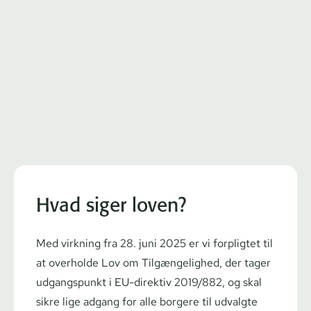
Hvad siger loven?
Med virkning fra 28. juni 2025 er vi forpligtet til
at overholde
Lov om Tilgængelighed
, der tager
udgangspunkt i
EU-direktiv 2019/882, og skal
sikre lige adgang for alle borgere til udvalgte