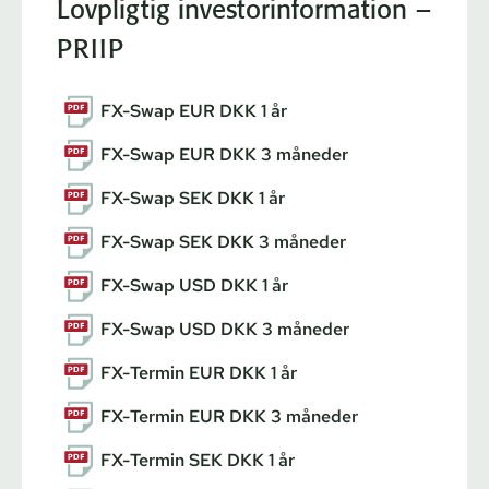
Lovpligtig investorinformation –
PRIIP
FX-Swap EUR DKK 1 år
FX-Swap EUR DKK 3 måneder
FX-Swap SEK DKK 1 år
FX-Swap SEK DKK 3 måneder
FX-Swap USD DKK 1 år
FX-Swap USD DKK 3 måneder
FX-Termin EUR DKK 1 år
FX-Termin EUR DKK 3 måneder
FX-Termin SEK DKK 1 år