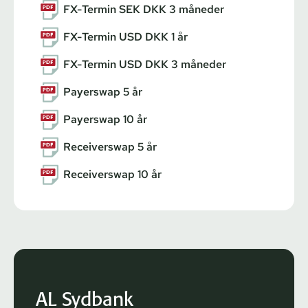
FX-Termin SEK DKK 3 måneder
FX-Termin USD DKK 1 år
FX-Termin USD DKK 3 måneder
Payerswap 5 år
Payerswap 10 år
Receiverswap 5 år
Receiverswap 10 år
AL Sydbank