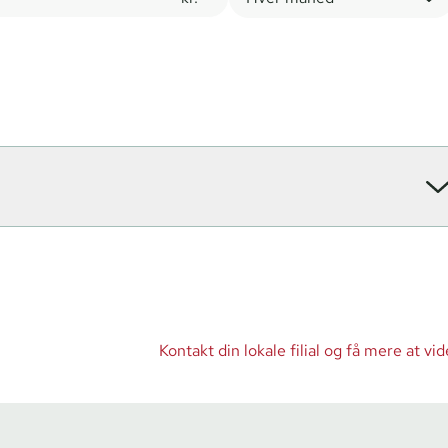
Kontakt din lokale filial og få mere at vid