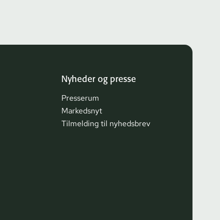
Nyheder og presse
Presserum
Markedsnyt
Tilmelding til nyhedsbrev