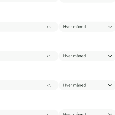
kr.
Hver måned
kr.
Hver måned
kr.
Hver måned
kr.
Hver måned