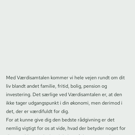
Med Værdisamtalen kommer vi hele vejen rundt om dit
liv blandt andet familie, fritid, bolig, pension og
investering. Det særlige ved Værdisamtalen er, at den
ikke tager udgangspunkt i din økonomi, men derimod i
det, der er værdifuldt for dig.
For at kunne give dig den bedste rådgivning er det
nemlig vigtigt for os at vide, hvad der betyder noget for