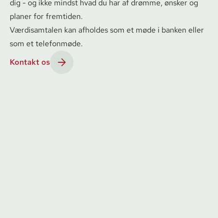
dig - og ikke mindst hvad du har af drømme, ønsker og
planer for fremtiden.
Værdisamtalen kan afholdes som et møde i banken eller
som et telefonmøde.
Kontakt os