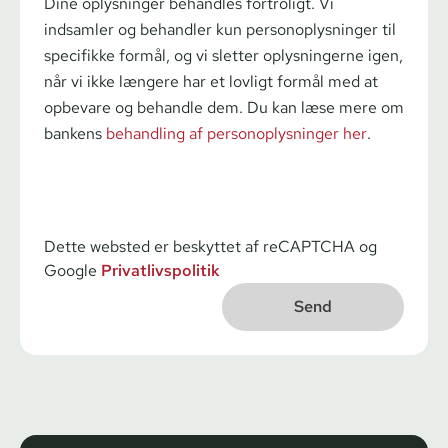
Dine oplysninger behandles fortroligt. Vi
indsamler og behandler kun personoplysninger til
specifikke formål, og vi sletter oplysningerne igen,
når vi ikke længere har et lovligt formål med at
opbevare og behandle dem. Du kan læse mere om
bankens
behandling af personoplysninger her
.
Dette websted er beskyttet af reCAPTCHA og
Google
Privatlivspolitik