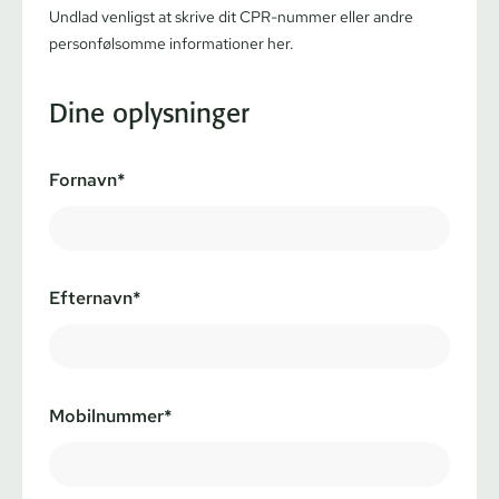
Undlad venligst at skrive dit CPR-nummer eller andre
personfølsomme informationer her.
Dine oplysninger
Fornavn*
Efternavn*
Mobilnummer*