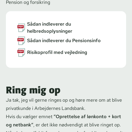
Pension og forsikring
Sådan indleverer du
helbredsoplysninger
Sådan indleverer du Pensionsinfo
Risikoprofil med vejledning
Ring mig op
Ja tak, jeg vil gerne ringes op og høre mere om at blive
privatkunde i Arbejdernes Landsbank.
Hvis du vælger emnet
”Oprettelse af lønkonto + kort
og netbank”
, er det ikke nødvendigt at blive ringet op.