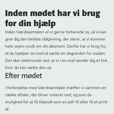
Inden mødet har vi brug
for din hjælp
Inden Værdisamtalen vil vi gerne forberede os, så vi kan
give dig den bedste rådgivning, der sikrer, at vi kommer
hele vejen rundt om din økonomi. Derfor har vi brug for,
at du hjælper os med at sætte en dagsorden for mødet.
Det sker elektronisk ved, at vi i en mail sender dig et link,
hvor du kan sætte den op
Efter mødet
I forbindelse med Værdisamtalen træffer vi sammen en
række aftaler, der bliver noteret ned, og som du
mulighed for at få tilsendt som en pdf-fil eller få et print
af.