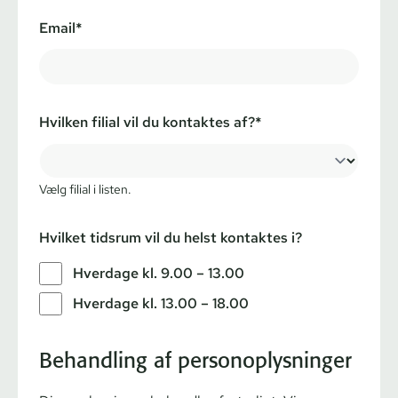
Email*
Hvilken filial vil du kontaktes af?*
Vælg filial i listen.
Hvilket tidsrum vil du helst kontaktes i?
Hverdage kl. 9.00 – 13.00
Hverdage kl. 13.00 – 18.00
Behandling af personoplysninger