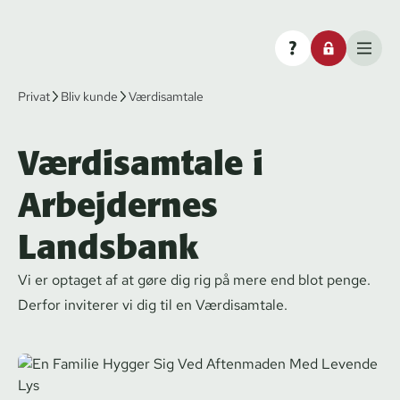
Privat
Bliv kunde
Værdisamtale
Værdisamtale i
Arbejdernes
Landsbank
Vi er optaget af at gøre dig rig på mere end blot penge.
Derfor inviterer vi dig til en Værdisamtale.