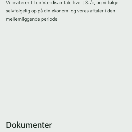
Vi inviterer til en Værdisamtale hvert 3. år, og vi følger
selvfølgelig op på din økonomi og vores aftaler i den
mellemliggende periode.
Dokumenter