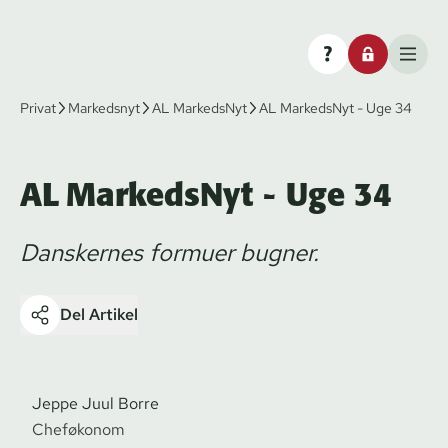
Privat
Markedsnyt
AL MarkedsNyt
AL MarkedsNyt - Uge 34
AL MarkedsNyt - Uge 34
Danskernes formuer bugner.
Del Artikel
Jeppe Juul Borre
Cheføkonom