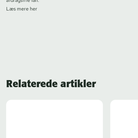
afdragsfrie lån.
Læs mere her
Relaterede artikler