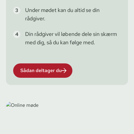
Under mødet kan du altid se din
rådgiver.
Din rådgiver vil løbende dele sin skærm
med dig, så du kan følge med.
Sådan deltager du