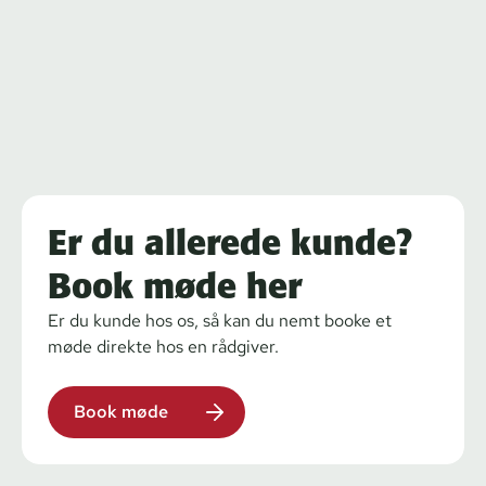
Er du allerede kunde?
Book møde her
Er du kunde hos os, så kan du nemt booke et
møde direkte hos en rådgiver.
Book møde