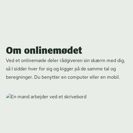
Om onlinemødet
Ved et onlinemøde deler rådgiveren sin skærm med dig,
så I sidder hver for sig og kigger på de samme tal og
beregninger. Du benytter en computer eller en mobil.