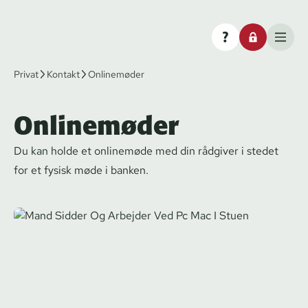
Privat
Kontakt
Onlinemøder
Onlinemøder
Du kan holde et onlinemøde med din rådgiver i stedet
for et fysisk møde i banken.