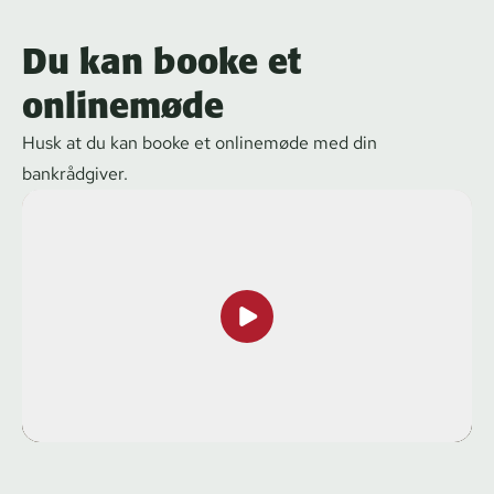
Du kan booke et
onlinemøde
Husk at du kan booke et onlinemøde med din
bankrådgiver.