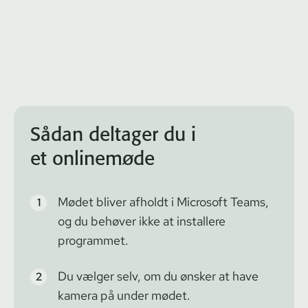
Sådan deltager du i
et onlinemøde
Mødet bliver afholdt i Microsoft Teams,
og du behøver ikke at installere
programmet.
Du vælger selv, om du ønsker at have
kamera på under mødet.