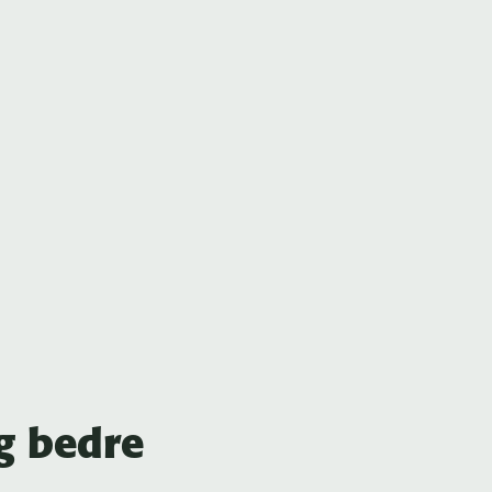
g bedre