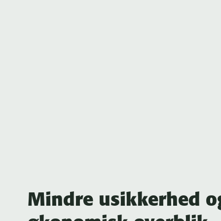
Mindre usikkerhed o