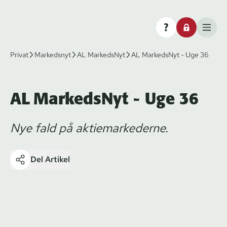
Privat
Markedsnyt
AL MarkedsNyt
AL MarkedsNyt - Uge 36
AL MarkedsNyt - Uge 36
Nye fald på aktiemarkederne.
Del Artikel