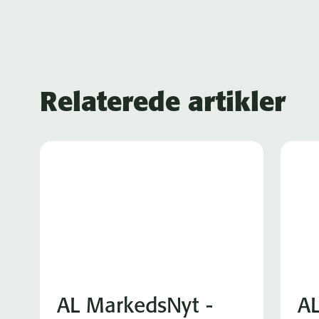
Relaterede artikler
AL MarkedsNyt -
AL