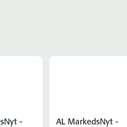
sNyt -
AL MarkedsNyt -