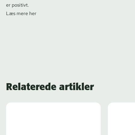
er positivt.
Læs mere her
Relaterede artikler