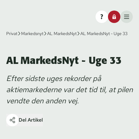
Privat
Markedsnyt
AL MarkedsNyt
AL MarkedsNyt - Uge 33
AL MarkedsNyt - Uge 33
Efter sidste uges rekorder på
aktiemarkederne var det tid til, at pilen
vendte den anden vej.
Del Artikel