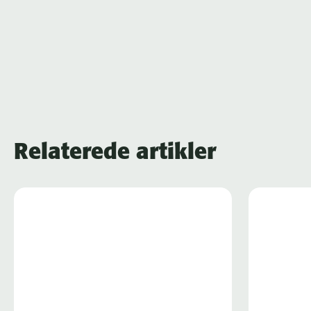
Relaterede artikler