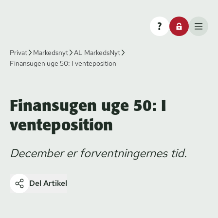
Privat
Markedsnyt
AL MarkedsNyt
Finansugen uge 50: I venteposition
Finansugen uge 50: I
venteposition
December er forventningernes tid.
Del Artikel