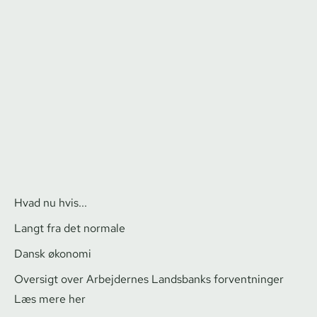
Hvad nu hvis...
Langt fra det normale
Dansk økonomi
Oversigt over Arbejdernes Landsbanks forventninger
Læs mere her