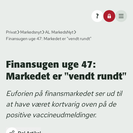
Privat
Markedsnyt
AL MarkedsNyt
Finansugen uge 47: Markedet er "vendt rundt"
Finansugen uge 47:
Markedet er "vendt rundt"
Euforien på finansmarkedet ser ud til
at have været kortvarig oven på de
positive vaccineudmeldinger.