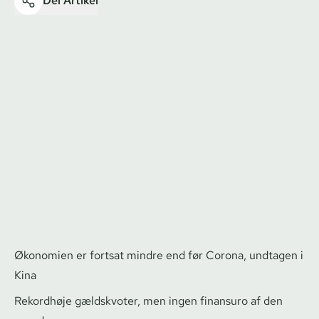
Del Artikel
Økonomien er fortsat mindre end før Corona, undtagen i
Kina
Rekordhøje gældskvoter, men ingen finansuro af den