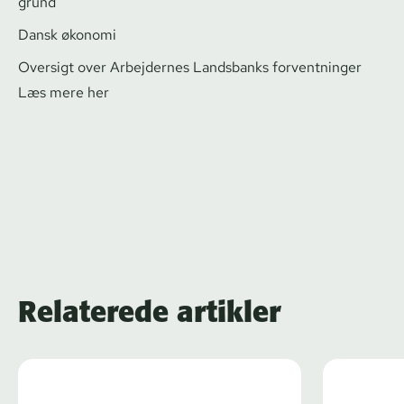
grund
Dansk økonomi
Oversigt over Arbejdernes Landsbanks forventninger
Læs mere her
Relaterede artikler