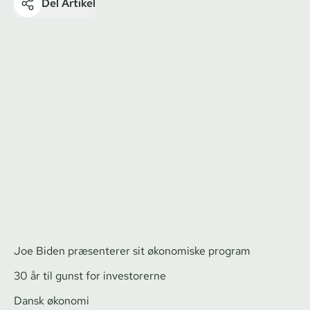
Del Artikel
Joe Biden præsenterer sit økonomiske program
30 år til gunst for investorerne
Dansk økonomi