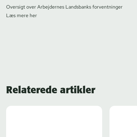
Oversigt over Arbejdernes Landsbanks forventninger
Læs mere her
Relaterede artikler