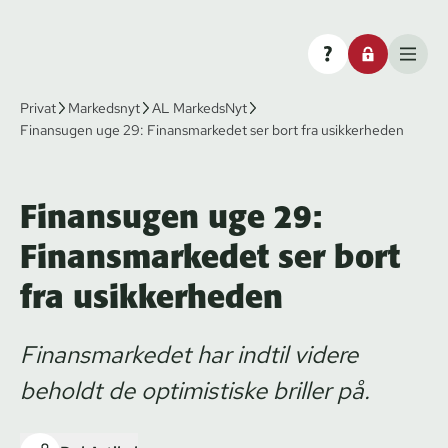
Privat
Markedsnyt
AL MarkedsNyt
Finansugen uge 29: Finansmarkedet ser bort fra usikkerheden
Finansugen uge 29:
Finansmarkedet ser bort
fra usikkerheden
Finansmarkedet har indtil videre
beholdt de optimistiske briller på.