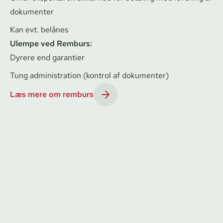
dokumenter
Kan evt. belånes
Ulempe ved Remburs:
Dyrere end garantier
Tung administration (kontrol af dokumenter)
Læs mere om remburs