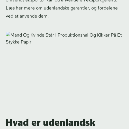
Læs her mere om udenlandske garantier, og fordelene
ved at anvende dem.
Hvad er udenlandsk