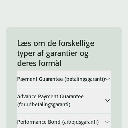
Læs om de forskellige
typer af garantier og
deres formål
Payment Guarantee (betalingsgaranti)
Advance Payment Guarantee
(forudbetalingsgaranti)
Performance Bond (arbejdsgaranti)