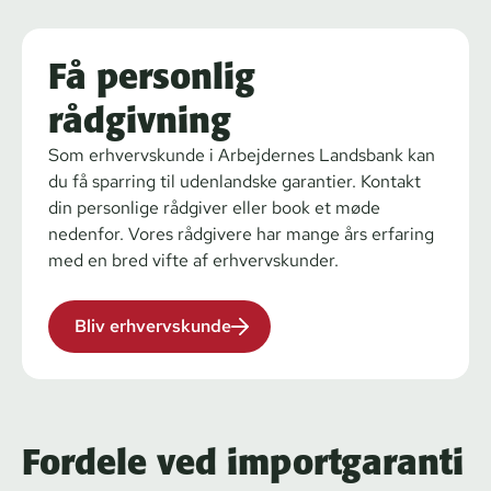
Få personlig
rådgivning
Som erhvervskunde i Arbejdernes Landsbank kan
du få sparring til udenlandske garantier. Kontakt
din personlige rådgiver eller book et møde
nedenfor. Vores rådgivere har mange års erfaring
med en bred vifte af erhvervskunder.
Bliv erhvervskunde
Fordele ved importgaranti