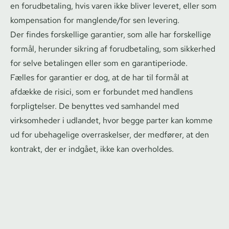
en forudbetaling, hvis varen ikke bliver leveret, eller som
kompensation for manglende/for sen levering.
Der findes forskellige garantier, som alle har forskellige
formål, herunder sikring af forudbetaling, som sikkerhed
for selve betalingen eller som en garantiperiode.
Fælles for garantier er dog, at de har til formål at
afdække de risici, som er forbundet med handlens
forpligtelser. De benyttes ved samhandel med
virksomheder i udlandet, hvor begge parter kan komme
ud for ubehagelige overraskelser, der medfører, at den
kontrakt, der er indgået, ikke kan overholdes.