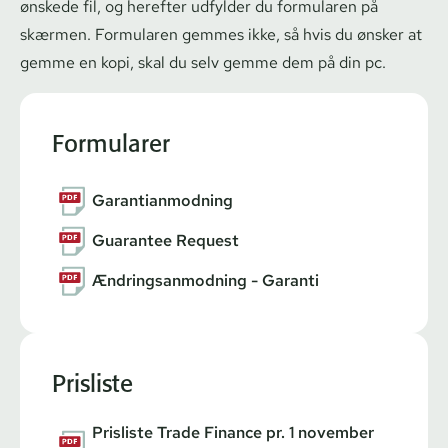
ønskede fil, og herefter udfylder du formularen på
skærmen. Formularen gemmes ikke, så hvis du ønsker at
gemme en kopi, skal du selv gemme dem på din pc.
Formularer
Garantianmodning
Guarantee Request
Ændringsanmodning - Garanti
Prisliste
Prisliste Trade Finance pr. 1 november