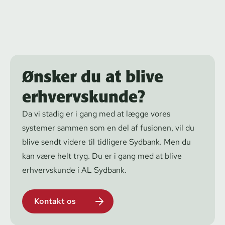
Ønsker du at blive
erhvervskunde?
Da vi stadig er i gang med at lægge vores
systemer sammen som en del af fusionen, vil du
blive sendt videre til tidligere Sydbank. Men du
kan være helt tryg. Du er i gang med at blive
erhvervskunde i AL Sydbank.
Kontakt os