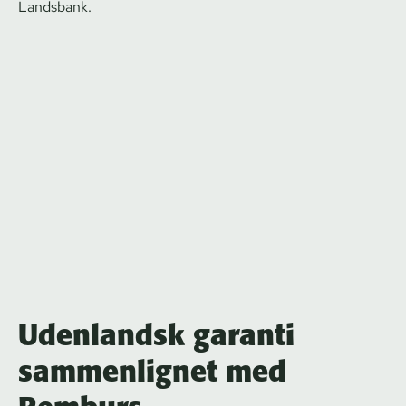
Landsbank.
Udenlandsk garanti
sammenlignet med