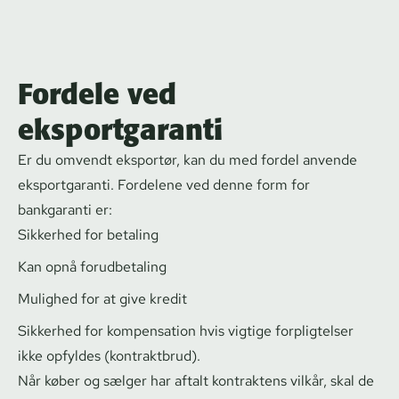
Fordele ved
eksportgaranti
Er du omvendt eksportør, kan du med fordel anvende
eksportgaranti. Fordelene ved denne form for
bankgaranti er:
Sikkerhed for betaling
Kan opnå forudbetaling
Mulighed for at give kredit
Sikkerhed for kompensation hvis vigtige forpligtelser
ikke opfyldes (kontraktbrud).
Når køber og sælger har aftalt kontraktens vilkår, skal de