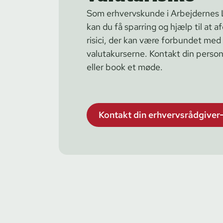
Som erhvervskunde i Arbejdernes
kan du få sparring og hjælp til at 
risici, der kan være forbundet med 
valutakurserne. Kontakt din personl
eller book et møde.
Kontakt din erhvervsrådgiver