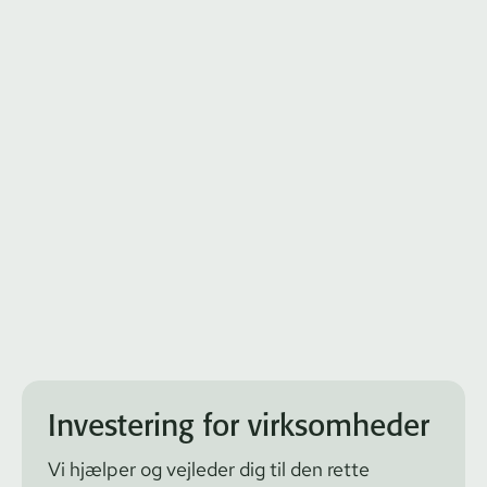
Investering for virksomheder
Vi hjælper og vejleder dig til den rette