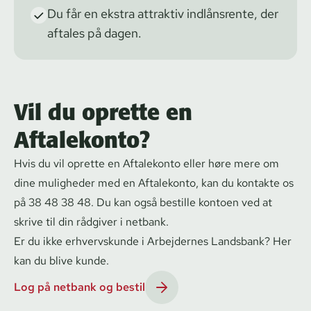
Du får en ekstra attraktiv indlånsrente, der
aftales på dagen.
Vil du oprette en
Aftalekonto?
Hvis du vil oprette en Aftalekonto eller høre mere om
dine muligheder med en Aftalekonto, kan du kontakte os
på
38 48 38 48
. Du kan også bestille kontoen ved at
skrive til din rådgiver i netbank.
Er du ikke erhvervskunde i Arbejdernes Landsbank?
Her
kan du blive kunde.
Log på netbank og bestil