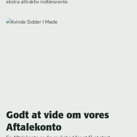
ekstra attraktiv indlånsrente.
Godt at vide om vores
Aftalekonto