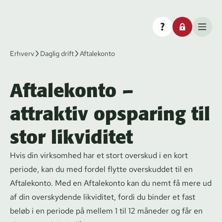
Erhverv
Daglig drift
Aftalekonto
Aftalekonto –
attraktiv opsparing til
stor likviditet
Hvis din virksomhed har et stort overskud i en kort
periode, kan du med fordel flytte overskuddet til en
Aftalekonto. Med en Aftalekonto kan du nemt få mere ud
af din overskydende likviditet, fordi du binder et fast
beløb i en periode på mellem 1 til 12 måneder og får en