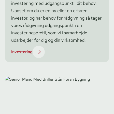
investering med udgangspunkt i dit behov.
Uanset om du er en ny eller en erfaren
investor, og har behov for rådgivning så tager
vores rådgivning udgangspunkt i en
investeringsprofil, som vi i samarbejde
udarbejder for dig og din virksomhed.
Investering