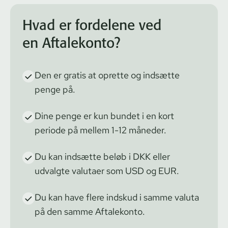
Hvad er fordelene ved
en Aftalekonto?
Den er gratis at oprette og indsætte
penge på.
Dine penge er kun bundet i en kort
periode på mellem 1-12 måneder.
Du kan indsætte beløb i DKK eller
udvalgte valutaer som USD og EUR.
Du kan have flere indskud i samme valuta
på den samme Aftalekonto.