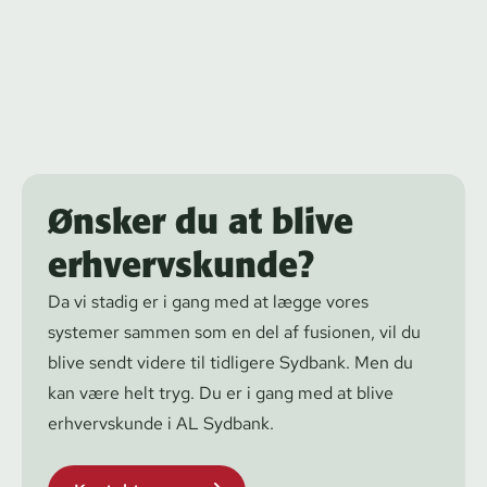
Ønsker du at blive
erhvervskunde?
Da vi stadig er i gang med at lægge vores
systemer sammen som en del af fusionen, vil du
blive sendt videre til tidligere Sydbank. Men du
kan være helt tryg. Du er i gang med at blive
erhvervskunde i AL Sydbank.