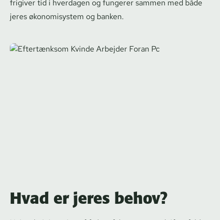
frigiver tid i hverdagen og fungerer sammen med både
jeres økonomisystem og banken.
Hvad er jeres behov?