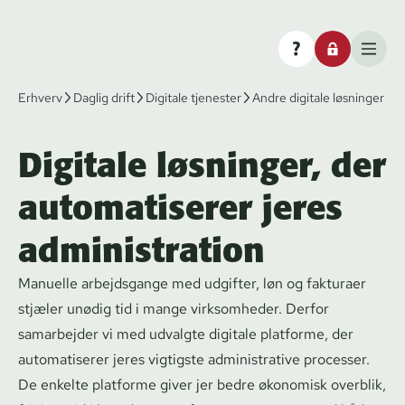
Erhverv
Daglig drift
Digitale tjenester
Andre digitale løsninger
Digitale løsninger, der
automatiserer jeres
administration
Manuelle arbejdsgange med udgifter, løn og fakturaer
stjæler unødig tid i mange virksomheder. Derfor
samarbejder vi med udvalgte digitale platforme, der
automatiserer jeres vigtigste administrative processer.
De enkelte platforme giver jer bedre økonomisk overblik,