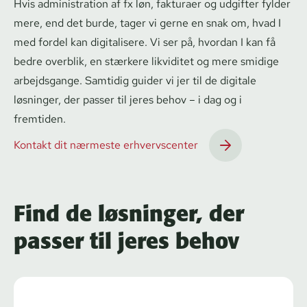
Hvis administration af fx løn, fakturaer og udgifter fylder
mere, end det burde, tager vi gerne en snak om, hvad I
med fordel kan digitalisere. Vi ser på, hvordan I kan få
bedre overblik, en stærkere likviditet og mere smidige
arbejdsgange. Samtidig guider vi jer til de digitale
løsninger, der passer til jeres behov – i dag og i
fremtiden.
Kontakt dit nærmeste erhvervscenter
Find de løsninger, der
passer til jeres behov