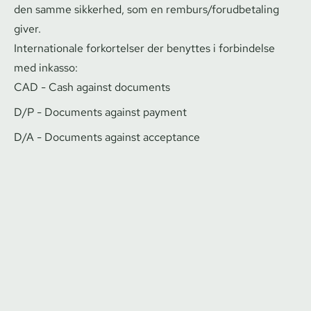
den samme sikkerhed, som en remburs/forudbetaling
giver.
Internationale forkortelser der benyttes i forbindelse
med inkasso:
CAD - Cash against documents
D/P - Documents against payment
D/A - Documents against acceptance