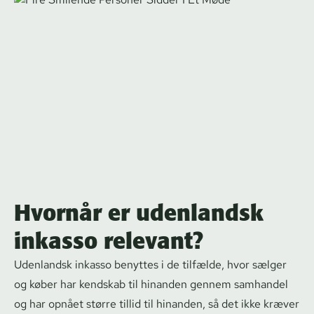
Hvornår er udenlandsk
inkasso relevant?
Udenlandsk inkasso benyttes i de tilfælde, hvor sælger
og køber har kendskab til hinanden gennem samhandel
og har opnået større tillid til hinanden, så det ikke kræver