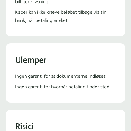
billigere løsning.
Køber kan ikke kræve beløbet tilbage via sin
bank, når betaling er sket.
Ulemper
Ingen garanti for at dokumenterne indløses.
Ingen garanti for hvornår betaling finder sted.
Risici