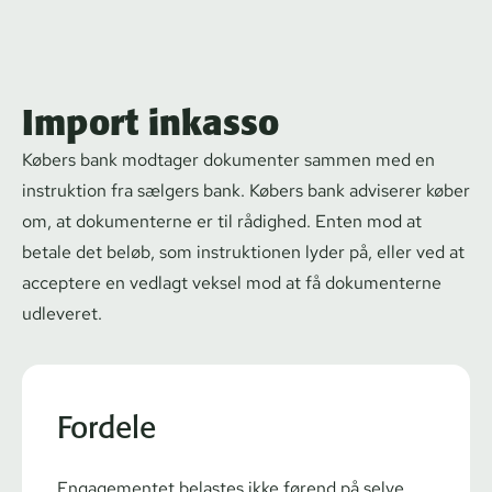
Import inkasso
Købers bank modtager dokumenter sammen med en
instruktion fra sælgers bank. Købers bank adviserer køber
om, at dokumenterne er til rådighed. Enten mod at
betale det beløb, som instruktionen lyder på, eller ved at
acceptere en vedlagt veksel mod at få dokumenterne
udleveret.
Fordele
Engagementet belastes ikke førend på selve