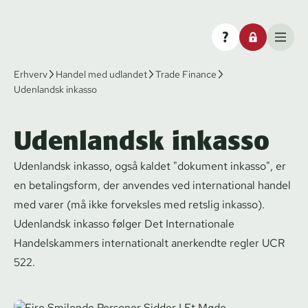
Erhverv
Handel med udlandet
Trade Finance
Udenlandsk inkasso
Udenlandsk inkasso
Udenlandsk inkasso, også kaldet "dokument inkasso", er
en betalingsform, der anvendes ved international handel
med varer (må ikke forveksles med retslig inkasso).
Udenlandsk inkasso følger Det Internationale
Handelskammers internationalt anerkendte regler UCR
522.