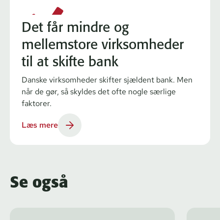
Det får mindre og
mellemstore virksomheder
til at skifte bank
Danske virksomheder skifter sjældent bank. Men
når de gør, så skyldes det ofte nogle særlige
faktorer.
Læs mere
Se også