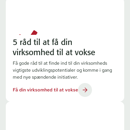
5 råd til at få din
virksomhed til at vokse
Få gode råd til at finde ind til din virksomheds
vigtigste udviklingspotentialer og komme i gang
med nye spændende initiativer.
Få din virksomhed til at vokse