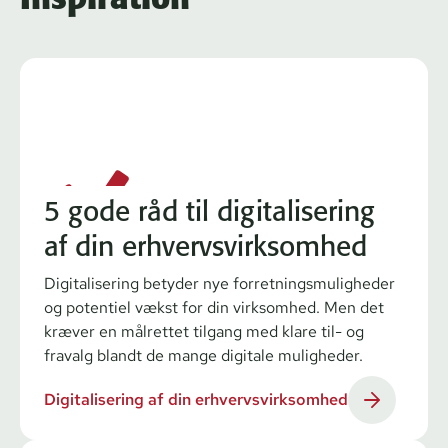
5 gode råd til digitalisering
af din erhvervsvirksomhed
Digitalisering betyder nye forretningsmuligheder
og potentiel vækst for din virksomhed. Men det
kræver en målrettet tilgang med klare til- og
fravalg blandt de mange digitale muligheder.
Digitalisering af din erhvervsvirksomhed