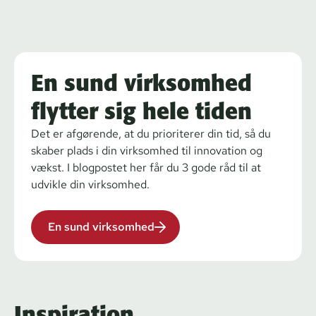
En sund virksomhed
flytter sig hele tiden
Det er afgørende, at du prioriterer din tid, så du
skaber plads i din virksomhed til innovation og
vækst. I blogpostet her får du 3 gode råd til at
udvikle din virksomhed.
En sund virksomhed
Inspiration