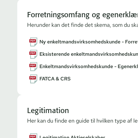
Forretningsomfang og egenerklæ
Herunder kan det finde det skema, som du skal 
Ny enkeltmandsvirksomhedskunde - Forre
Eksisterende enkeltmandsvirksomhedskun
Enkeltmandsvirksomhedskunde - Egenerk
FATCA & CRS
Legitimation
Her kan du finde en guide til hvilken type af le
Legitimation Aktieselskaber