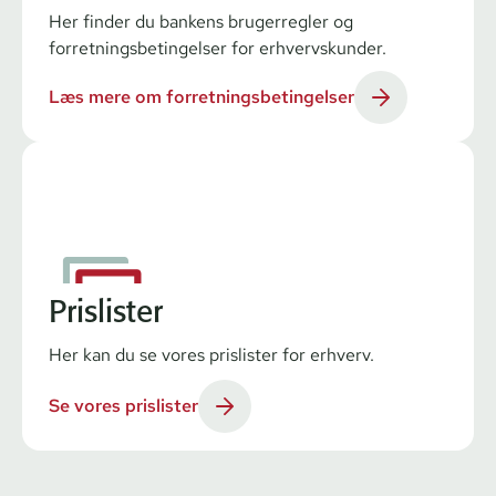
Her finder du bankens brugerregler og
forretningsbetingelser for erhvervskunder.
Læs mere om forretningsbetingelser
Prislister
Her kan du se vores prislister for erhverv.
Se vores prislister