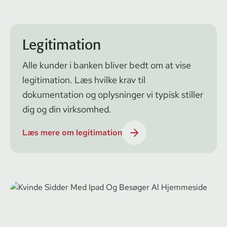
Legitimation
Alle kunder i banken bliver bedt om at vise
legitimation. Læs hvilke krav til
dokumentation og oplysninger vi typisk stiller
dig og din virksomhed.
Læs mere om legitimation