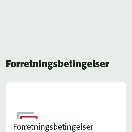
Forretningsbetingelser
Forretningsbetingelser