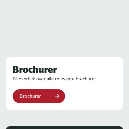
Brochurer
Få overblik over alle relevante brochurer.
Brochurer