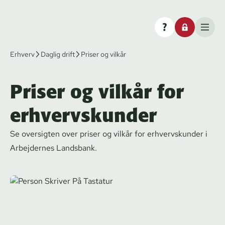
Erhverv
Daglig drift
Priser og vilkår
Priser og vilkår for
erhvervskunder
Se oversigten over priser og vilkår for erhvervskunder i
Arbejdernes Landsbank.