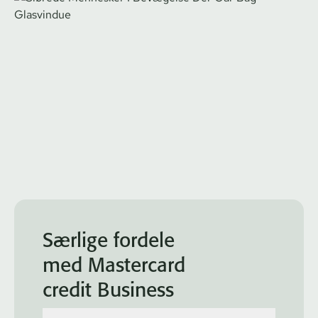
Særlige fordele
med Mastercard
credit Business