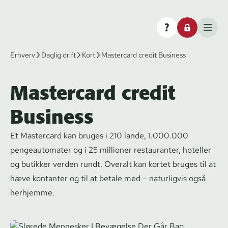
Erhverv
Daglig drift
Kort
Mastercard credit Business
Mastercard credit
Business
Et Mastercard kan bruges i 210 lande, 1.000.000
pengeautomater og i 25 millioner restauranter, hoteller
og butikker verden rundt. Overalt kan kortet bruges til at
hæve kontanter og til at betale med – naturligvis også
herhjemme.