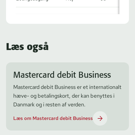
Læs også
Mastercard debit Business
Mastercard debit Business er et internationalt
hæve- og betalingskort, der kan benyttes i
Danmark og i resten af verden.
Læs om Mastercard debit Business