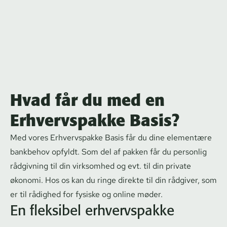
Hvad får du med en
Erhvervspakke Basis?
Med vores Erhvervspakke Basis får du dine elementære
bankbehov opfyldt. Som del af pakken får du personlig
rådgivning til din virksomhed og evt. til din private
økonomi. Hos os kan du ringe direkte til din rådgiver, som
er til rådighed for fysiske og online møder.
En fleksibel erhvervspakke