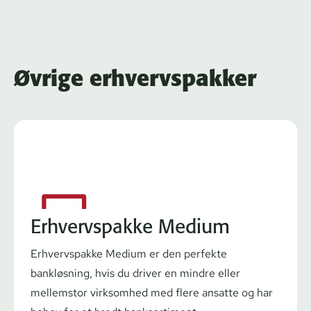
Øvrige erhvervspakker
Erhvervspakke Medium
Erhvervspakke Medium er den perfekte
bankløsning, hvis du driver en mindre eller
mellemstor virksomhed med flere ansatte og har