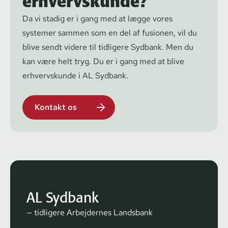
erhvervskunde?
Da vi stadig er i gang med at lægge vores
systemer sammen som en del af fusionen, vil du
blive sendt videre til tidligere Sydbank. Men du
kan være helt tryg. Du er i gang med at blive
erhvervskunde i AL Sydbank.
Kontakt os
AL Sydbank
— tidligere Arbejdernes Landsbank