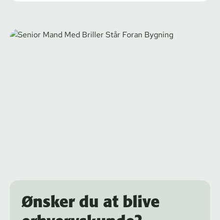
Ønsker du at blive