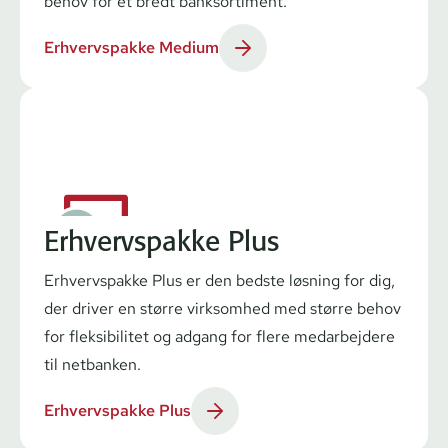
behov for et bredt banksortiment.
Erhvervspakke Medium
Erhvervspakke Plus
Erhvervspakke Plus er den bedste løsning for dig,
der driver en større virksomhed med større behov
for fleksibilitet og adgang for flere medarbejdere
til netbanken.
Erhvervspakke Plus