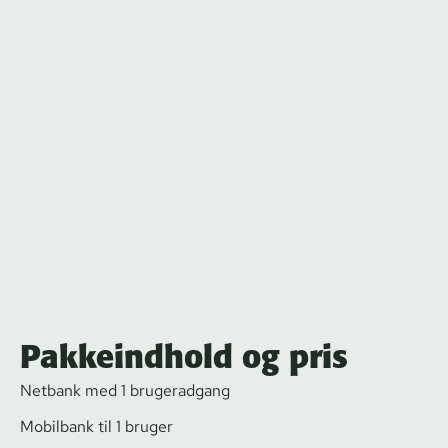
Pakkeindhold og pris
Netbank med 1 brugeradgang
Mobilbank til 1 bruger