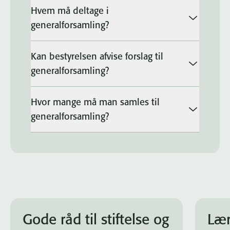
Hvem må deltage i
generalforsamling?
Kan bestyrelsen afvise forslag til
generalforsamling?
Hvor mange må man samles til
generalforsamling?
Gode råd til stiftelse og
Lær