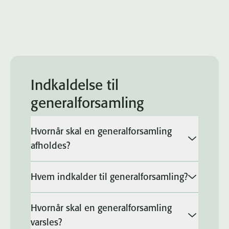
Indkaldelse til
generalforsamling
Hvornår skal en generalforsamling
afholdes?
Hvem indkalder til generalforsamling?
Hvornår skal en generalforsamling
varsles?