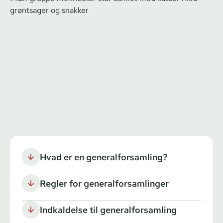
Hvad er en generalforsamling?
Regler for generalforsamlinger
Indkaldelse til generalforsamling