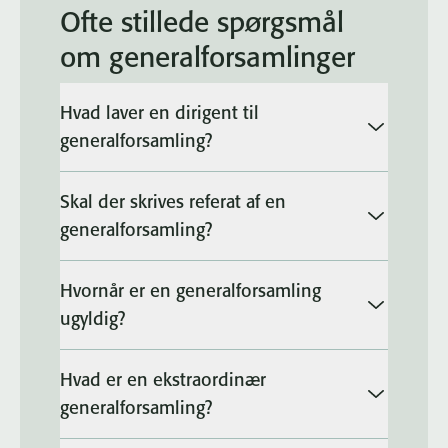
Ofte stillede spørgsmål
om generalforsamlinger
Hvad laver en dirigent til
generalforsamling?
Skal der skrives referat af en
generalforsamling?
Hvornår er en generalforsamling
ugyldig?
Hvad er en ekstraordinær
generalforsamling?