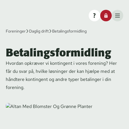
Foreninger
Daglig drift
Betalingsformidling
Betalingsformidling
Hvordan opkræver vi kontingent i vores forening? Her
får du svar på, hvilke løsninger der kan hjælpe med at
håndtere kontingent og andre typer betalinger i din
forening.