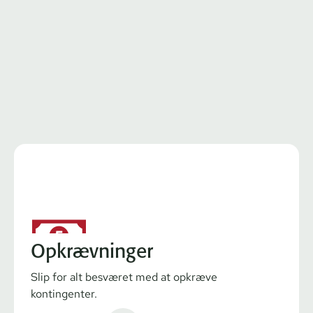
Opkrævninger
Slip for alt besværet med at opkræve
kontingenter.