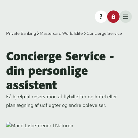
Private Banking
Mastercard World Elite
Concierge Service
Concierge Service -
din personlige
assistent
Få hjælp til reservation af flybilletter og hotel eller
planlægning af udflugter og andre oplevelser.